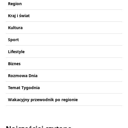
Region
Kraj i świat
Kultura
Sport
Lifestyle
Biznes
Rozmowa Dnia
Temat Tygodnia
Wakacyjny przewodnik po regionie