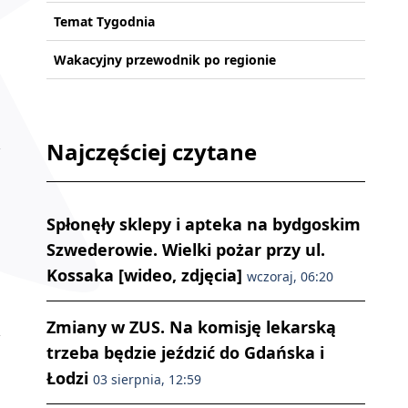
Temat Tygodnia
Wakacyjny przewodnik po regionie
Najczęściej czytane
Spłonęły sklepy i apteka na bydgoskim
Szwederowie. Wielki pożar przy ul.
Kossaka [wideo, zdjęcia]
wczoraj, 06:20
Zmiany w ZUS. Na komisję lekarską
trzeba będzie jeździć do Gdańska i
Łodzi
03 sierpnia, 12:59