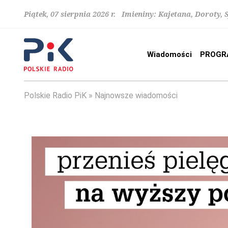
Piątek, 07 sierpnia 2026 r. Imieniny: Kajetana, Doroty, 
Wiadomości
PROGR
Polskie Radio PiK
Najnowsze wiadomości