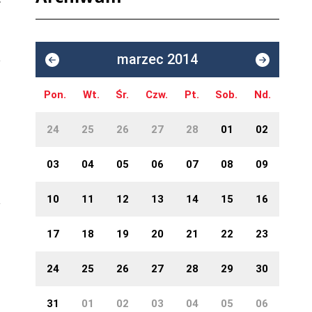
ł
marzec 2014
Pon.
Wt.
Śr.
Czw.
Pt.
Sob.
Nd.
24
25
26
27
28
01
02
03
04
05
06
07
08
09
10
11
12
13
14
15
16
17
18
19
20
21
22
23
24
25
26
27
28
29
30
31
01
02
03
04
05
06