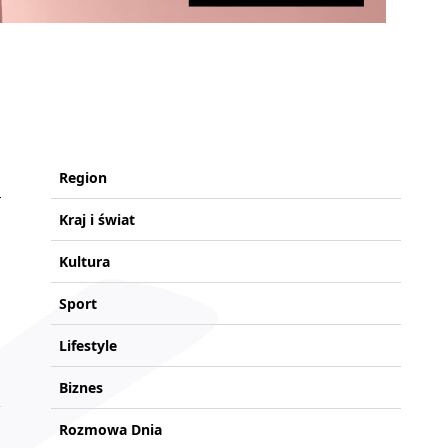
Region
Kraj i świat
Kultura
Sport
Lifestyle
Biznes
Rozmowa Dnia