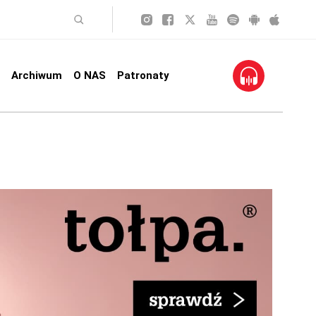
Archiwum
O NAS
Patronaty