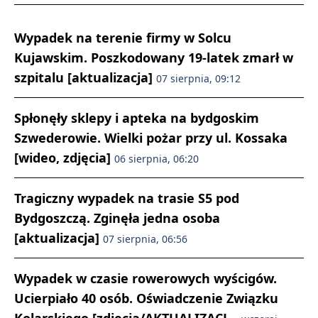
Wypadek na terenie firmy w Solcu
Kujawskim. Poszkodowany 19-latek zmarł w
szpitalu [aktualizacja]
07 sierpnia, 09:12
Spłonęły sklepy i apteka na bydgoskim
Szwederowie. Wielki pożar przy ul. Kossaka
[wideo, zdjęcia]
06 sierpnia, 06:20
Tragiczny wypadek na trasie S5 pod
Bydgoszczą. Zginęła jedna osoba
[aktualizacja]
07 sierpnia, 06:56
Wypadek w czasie rowerowych wyścigów.
Ucierpiało 40 osób. Oświadczenie Związku