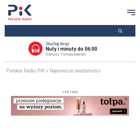
Słuchaj teraz
Nuty i minuty do 06:00
Dariusz Tomaszewski
Polskie Radio PiK
Najnowsze wiadomości
reklama