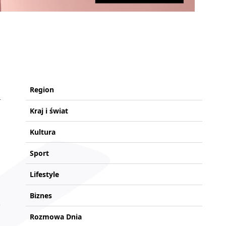
Region
Kraj i świat
Kultura
Sport
Lifestyle
Biznes
Rozmowa Dnia