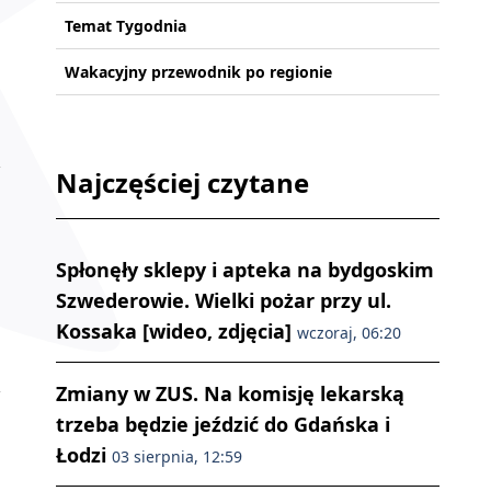
Temat Tygodnia
Wakacyjny przewodnik po regionie
Najczęściej czytane
Spłonęły sklepy i apteka na bydgoskim
Szwederowie. Wielki pożar przy ul.
Kossaka [wideo, zdjęcia]
wczoraj, 06:20
Zmiany w ZUS. Na komisję lekarską
trzeba będzie jeździć do Gdańska i
Łodzi
03 sierpnia, 12:59