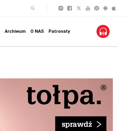
Archiwum
O NAS
Patronaty