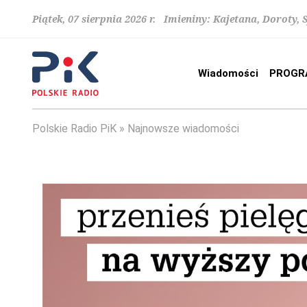
Piątek, 07 sierpnia 2026 r. Imieniny: Kajetana, Doroty, 
Wiadomości
PROGR
Polskie Radio PiK
Najnowsze wiadomości