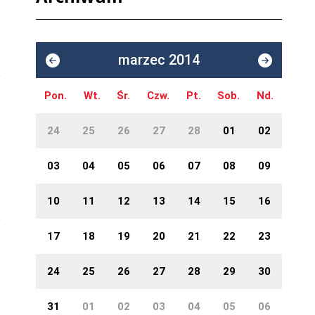
marzec 2014
Pon.
Wt.
Śr.
Czw.
Pt.
Sob.
Nd.
24
25
26
27
28
01
02
03
04
05
06
07
08
09
10
11
12
13
14
15
16
17
18
19
20
21
22
23
24
25
26
27
28
29
30
31
01
02
03
04
05
06