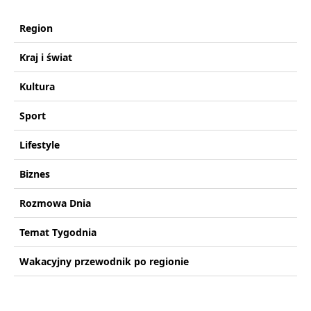
Region
Kraj i świat
Kultura
Sport
Lifestyle
Biznes
Rozmowa Dnia
Temat Tygodnia
Wakacyjny przewodnik po regionie