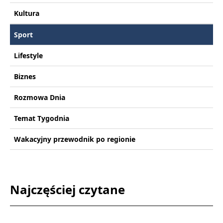
Kultura
Sport
Lifestyle
Biznes
Rozmowa Dnia
Temat Tygodnia
Wakacyjny przewodnik po regionie
Najczęściej czytane