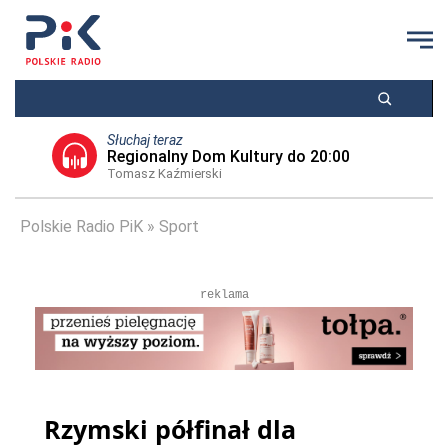
Słuchaj teraz
Regionalny Dom Kultury do 20:00
Tomasz Kaźmierski
Polskie Radio PiK
Sport
reklama
Rzymski półfinał dla