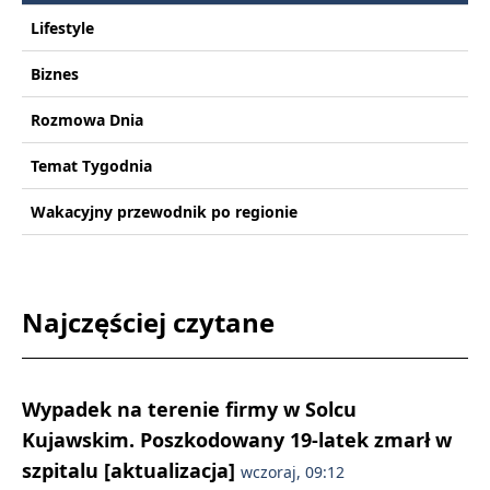
Lifestyle
Biznes
Rozmowa Dnia
Temat Tygodnia
Wakacyjny przewodnik po regionie
Najczęściej czytane
Wypadek na terenie firmy w Solcu
Kujawskim. Poszkodowany 19-latek zmarł w
szpitalu [aktualizacja]
wczoraj, 09:12