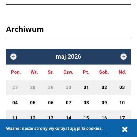
Archiwum
maj 2026
Pon.
Wt.
Śr.
Czw.
Pt.
Sob.
Nd.
27
28
29
30
01
02
03
04
05
06
07
08
09
10
11
12
13
14
15
16
17
Ważne: nasze strony wykorzystują pliki cookies.
18
19
20
21
22
23
24