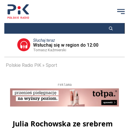
Słuchaj teraz
Wsłuchaj się w region do 12:00
Tomasz Kaźmierski
Polskie Radio PiK
Sport
reklama
Julia Rochowska ze srebrem