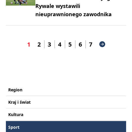
Rywale wystawili
nieuprawnionego zawodnika
1
2
3
4
5
6
7
Region
Kraj i świat
Kultura
Sport