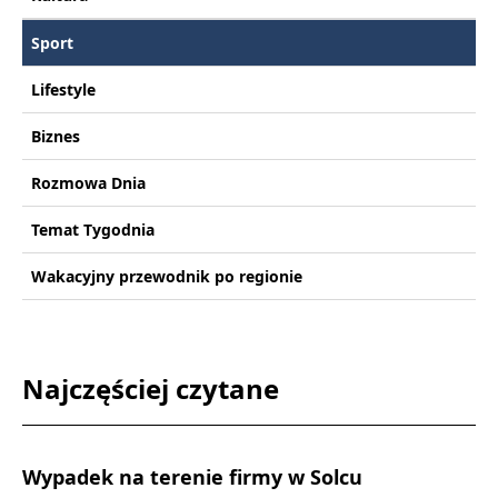
Sport
Lifestyle
Biznes
Rozmowa Dnia
Temat Tygodnia
Wakacyjny przewodnik po regionie
Najczęściej czytane
Wypadek na terenie firmy w Solcu