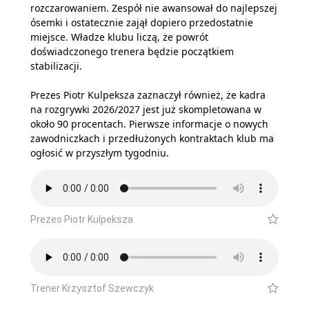
rozczarowaniem. Zespół nie awansował do najlepszej
ósemki i ostatecznie zajął dopiero przedostatnie
miejsce. Władze klubu liczą, że powrót
doświadczonego trenera będzie początkiem
stabilizacji.
Prezes Piotr Kulpeksza zaznaczył również, że kadra
na rozgrywki 2026/2027 jest już skompletowana w
około 90 procentach. Pierwsze informacje o nowych
zawodniczkach i przedłużonych kontraktach klub ma
ogłosić w przyszłym tygodniu.
Prezes Piotr Kulpeksza
Trener Krzysztof Szewczyk