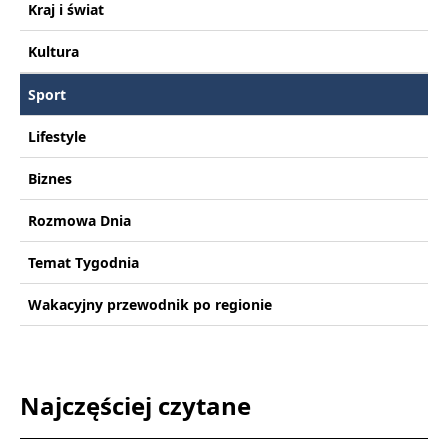
Kraj i świat
Kultura
Sport
Lifestyle
Biznes
Rozmowa Dnia
Temat Tygodnia
Wakacyjny przewodnik po regionie
Najczęściej czytane