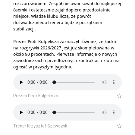
rozczarowaniem. Zespół nie awansował do najlepszej
ósemki i ostatecznie zajął dopiero przedostatnie
miejsce. Władze klubu liczą, że powrót
doświadczonego trenera będzie początkiem
stabilizacji.
Prezes Piotr Kulpeksza zaznaczył również, że kadra
na rozgrywki 2026/2027 jest już skompletowana w
około 90 procentach. Pierwsze informacje o nowych
zawodniczkach i przedłużonych kontraktach klub ma
ogłosić w przyszłym tygodniu.
Prezes Piotr Kulpeksza
Trener Krzysztof Szewczyk