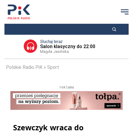
Słuchaj teraz
Salon klasyczny do 22:00
Magda Jasińska
Polskie Radio PiK
Sport
reklama
Szewczyk wraca do