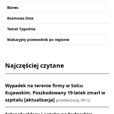
Biznes
Rozmowa Dnia
Temat Tygodnia
Wakacyjny przewodnik po regionie
Najczęściej czytane
Wypadek na terenie firmy w Solcu
Kujawskim. Poszkodowany 19-latek zmarł w
szpitalu [aktualizacja]
przedwczoraj, 09:12