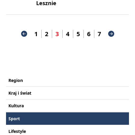
Lesznie
1
2
3
4
5
6
7
Region
Kraj i świat
Kultura
Sport
Lifestyle