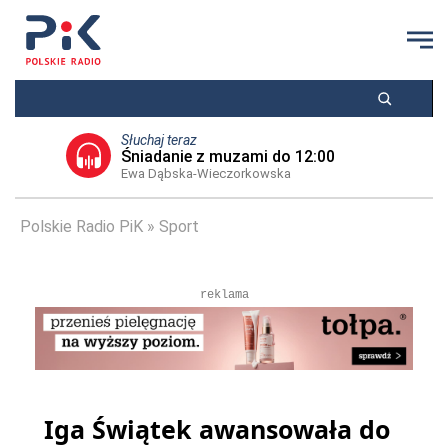
Słuchaj teraz
Śniadanie z muzami do 12:00
Ewa Dąbska-Wieczorkowska
Polskie Radio PiK
Sport
reklama
Iga Świątek awansowała do