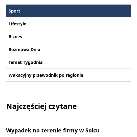
Sport
Lifestyle
Biznes
Rozmowa Dnia
Temat Tygodnia
Wakacyjny przewodnik po regionie
Najczęściej czytane
Wypadek na terenie firmy w Solcu