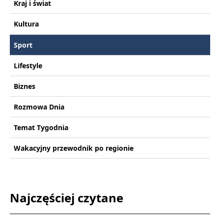
Kraj i świat
Kultura
Sport
Lifestyle
Biznes
Rozmowa Dnia
Temat Tygodnia
Wakacyjny przewodnik po regionie
Najczęściej czytane