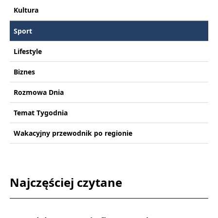
Kultura
Sport
Lifestyle
Biznes
Rozmowa Dnia
Temat Tygodnia
Wakacyjny przewodnik po regionie
Najczęściej czytane