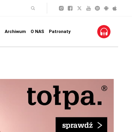
Archiwum
O NAS
Patronaty