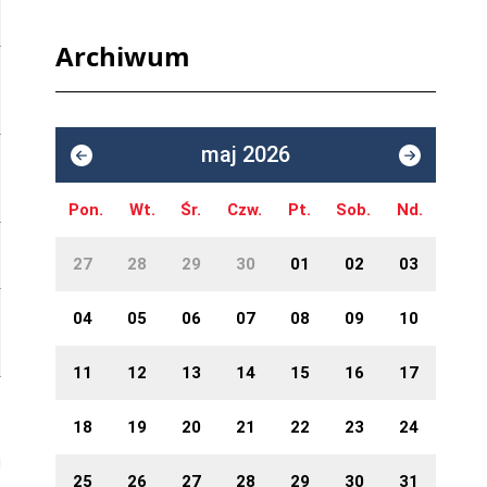
Archiwum
maj 2026
Pon.
Wt.
Śr.
Czw.
Pt.
Sob.
Nd.
27
28
29
30
01
02
03
04
05
06
07
08
09
10
11
12
13
14
15
16
17
18
19
20
21
22
23
24
25
26
27
28
29
30
31