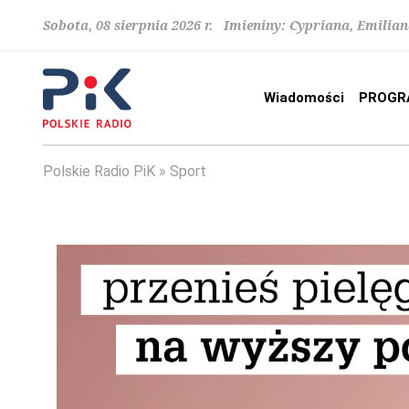
Sobota, 08 sierpnia 2026 r. Imieniny: Cypriana, Emilia
Wiadomości
PROGR
Polskie Radio PiK
Sport