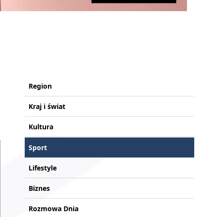
Region
Kraj i świat
Kultura
Sport
Lifestyle
Biznes
Rozmowa Dnia