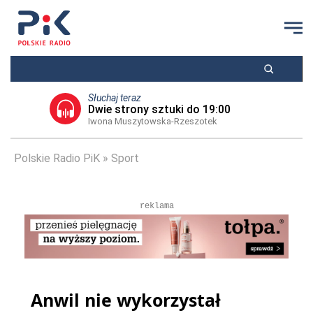
Słuchaj teraz
Dwie strony sztuki do 19:00
Iwona Muszytowska-Rzeszotek
Polskie Radio PiK
Sport
reklama
Anwil nie wykorzystał