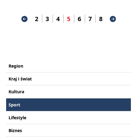
2
3
4
5
6
7
8
Region
Kraj i świat
Kultura
Sport
Lifestyle
Biznes