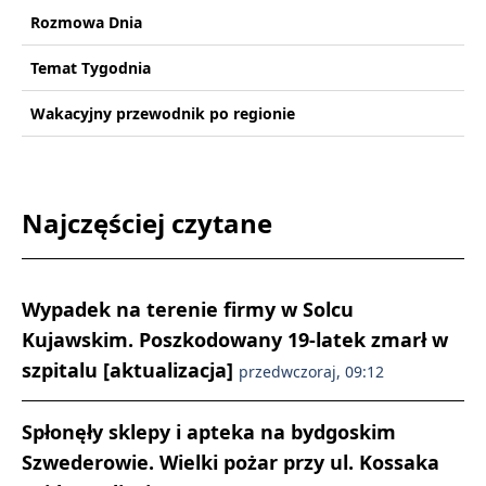
Rozmowa Dnia
Temat Tygodnia
Wakacyjny przewodnik po regionie
Najczęściej czytane
Wypadek na terenie firmy w Solcu
Kujawskim. Poszkodowany 19-latek zmarł w
szpitalu [aktualizacja]
przedwczoraj, 09:12
Spłonęły sklepy i apteka na bydgoskim
Szwederowie. Wielki pożar przy ul. Kossaka