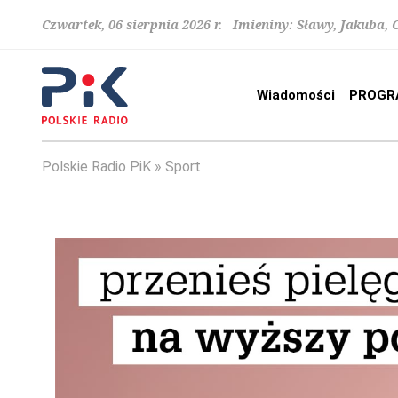
Czwartek, 06 sierpnia 2026 r. Imieniny: Sławy, Jakuba,
Wiadomości
PROGR
Polskie Radio PiK
Sport