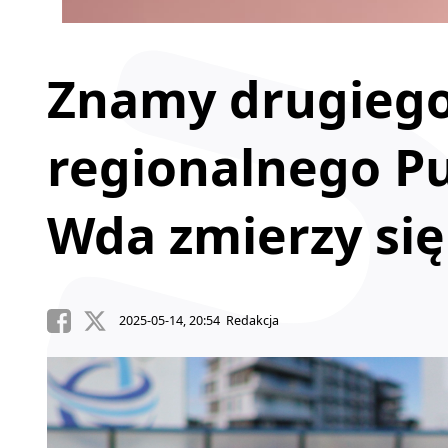
Znamy drugiego 
regionalnego Pu
Wda zmierzy się
2025-05-14, 20:54 Redakcja