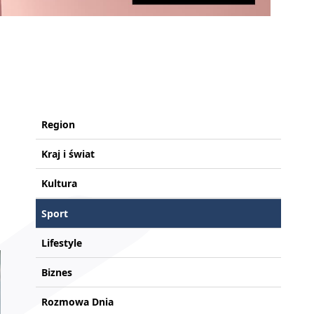
Region
Kraj i świat
Kultura
Sport
Lifestyle
Biznes
Rozmowa Dnia