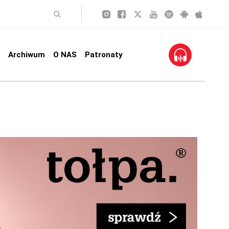
Archiwum
O NAS
Patronaty