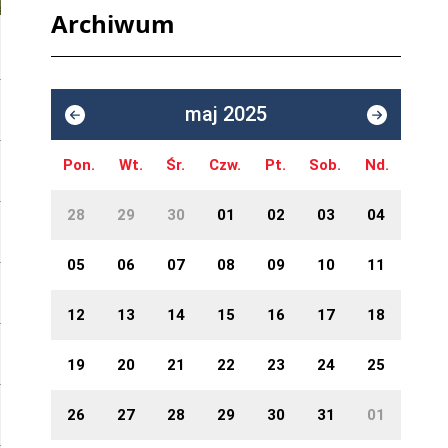
Archiwum
maj 2025
Pon.
Wt.
Śr.
Czw.
Pt.
Sob.
Nd.
28
29
30
01
02
03
04
05
06
07
08
09
10
11
12
13
14
15
16
17
18
19
20
21
22
23
24
25
26
27
28
29
30
31
01