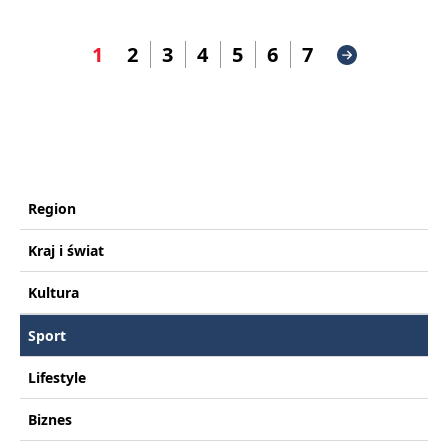
1
2
3
4
5
6
7
Region
Kraj i świat
Kultura
Sport
Lifestyle
Biznes