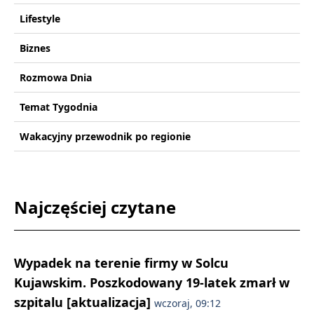
Lifestyle
Biznes
Rozmowa Dnia
Temat Tygodnia
Wakacyjny przewodnik po regionie
Najczęściej czytane
Wypadek na terenie firmy w Solcu
Kujawskim. Poszkodowany 19-latek zmarł w
szpitalu [aktualizacja]
wczoraj, 09:12