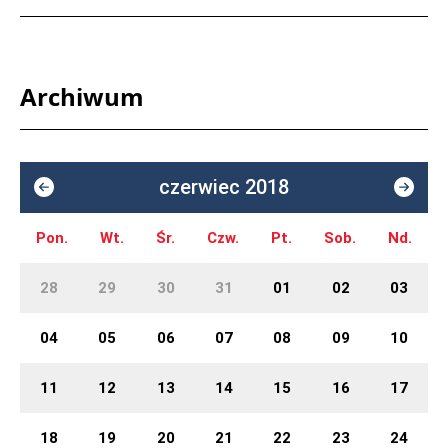
Archiwum
czerwiec 2018
Pon.
Wt.
Śr.
Czw.
Pt.
Sob.
Nd.
28
29
30
31
01
02
03
04
05
06
07
08
09
10
11
12
13
14
15
16
17
18
19
20
21
22
23
24