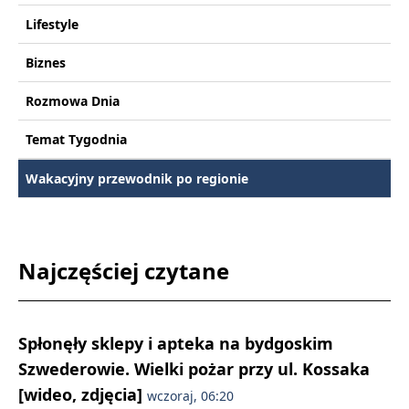
Lifestyle
Biznes
Rozmowa Dnia
Temat Tygodnia
Wakacyjny przewodnik po regionie
Najczęściej czytane
Spłonęły sklepy i apteka na bydgoskim
Szwederowie. Wielki pożar przy ul. Kossaka
[wideo, zdjęcia]
wczoraj, 06:20