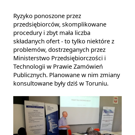
Ryzyko ponoszone przez
przedsiębiorców, skomplikowane
procedury i zbyt mała liczba
składanych ofert - to tylko niektóre z
problemów, dostrzeganych przez
Ministerstwo Przedsiębiorczości i
Technologii w Prawie Zamówień
Publicznych. Planowane w nim zmiany
konsultowane były dziś w Toruniu.