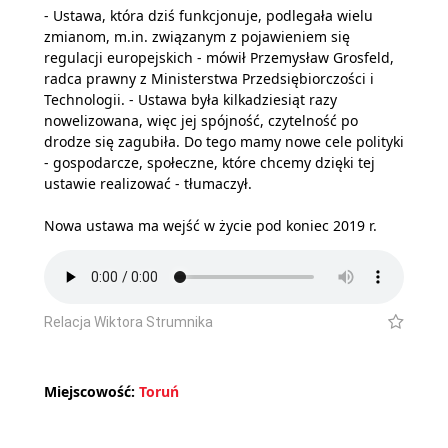
- Ustawa, która dziś funkcjonuje, podlegała wielu
zmianom, m.in. związanym z pojawieniem się
regulacji europejskich - mówił Przemysław Grosfeld,
radca prawny z Ministerstwa Przedsiębiorczości i
Technologii. - Ustawa była kilkadziesiąt razy
nowelizowana, więc jej spójność, czytelność po
drodze się zagubiła. Do tego mamy nowe cele polityki
- gospodarcze, społeczne, które chcemy dzięki tej
ustawie realizować - tłumaczył.
Nowa ustawa ma wejść w życie pod koniec 2019 r.
Relacja Wiktora Strumnika
Miejscowość:
Toruń