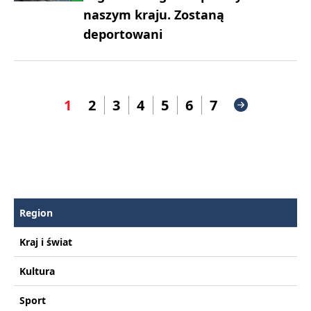
naszym kraju. Zostaną
deportowani
1
2
3
4
5
6
7
Region
Kraj i świat
Kultura
Sport