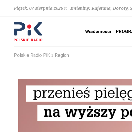
Piątek, 07 sierpnia 2026 r. Imieniny: Kajetana, Doroty, 
Wiadomości
PROGR
Polskie Radio PiK
Region