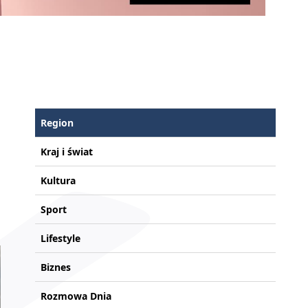
Region
Kraj i świat
Kultura
Sport
Lifestyle
Biznes
Rozmowa Dnia