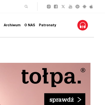
Archiwum
O NAS
Patronaty