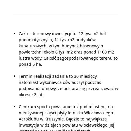
Zakres terenowy inwestycji to: 12 tys. m2 hal
pneumatycznych, 11 tys. m2 budynków
kubaturowych, w tym budynek basenowy o
powierzchni około 8 tys. m2 oraz ponad 1100 m2
lustra wody. Całość zagospodarowanego terenu to
ponad 5 ha.
Termin realizacji zadania to 30 miesięcy,
natomiast wykonawca oświadczył podczas
podpisania umowy, że postara się je zrealizować w
okresie 2 lat.
Centrum sportu powstanie tuż pod miastem, na
nieużywanej części płyty lotniska Włocławskiego
Aeroklubu w Kruszynie. Będzie to największa
inwestycja w dziejach powiatu włocławskiego. Jej