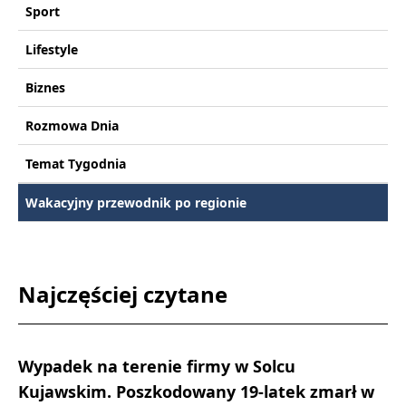
Sport
Lifestyle
Biznes
Rozmowa Dnia
Temat Tygodnia
Wakacyjny przewodnik po regionie
Najczęściej czytane
Wypadek na terenie firmy w Solcu
Kujawskim. Poszkodowany 19-latek zmarł w