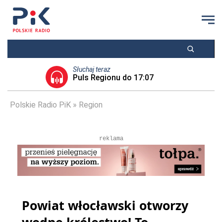
Słuchaj teraz
Puls Regionu do 17:07
Polskie Radio PiK
Region
reklama
Powiat włocławski otworzy