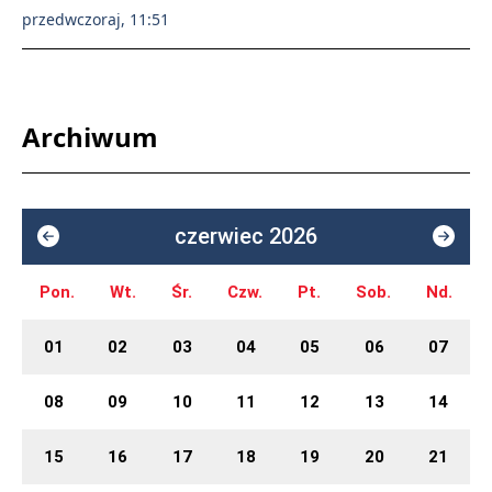
przedwczoraj, 11:51
Archiwum
czerwiec 2026
Pon.
Wt.
Śr.
Czw.
Pt.
Sob.
Nd.
01
02
03
04
05
06
07
08
09
10
11
12
13
14
15
16
17
18
19
20
21