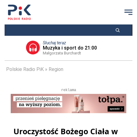
Słuchaj teraz
Muzyka i sport do 21:00
Małgorzata Burchardt
Polskie Radio PiK
Region
reklama
Uroczystość Bożego Ciała w