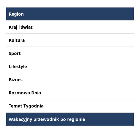
Region
Kraj i świat
Kultura
Sport
Lifestyle
Biznes
Rozmowa Dnia
Temat Tygodnia
Wakacyjny przewodnik po regionie