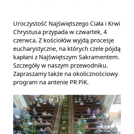
Uroczystość Najświętszego Ciała i Krwi
Chrystusa przypada w czwartek, 4
czerwca. Z kościołów wyjdą procesje
eucharystyczne, na których czele pójdą
kapłani z Najświętszym Sakramentem.
Szczegóły w naszym przewodniku.
Zapraszamy także na okolicznościowy
program na antenie PR PiK.