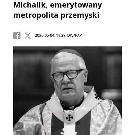
Michalik, emerytowany
metropolita przemyski
2026-05-04, 11:38 DW/PAP