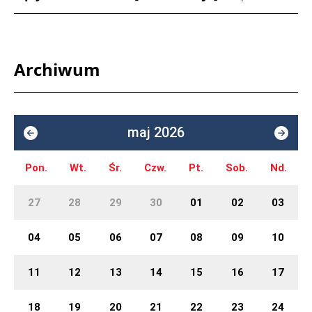
Archiwum
maj 2026
Pon.
Wt.
Śr.
Czw.
Pt.
Sob.
Nd.
27
28
29
30
01
02
03
04
05
06
07
08
09
10
11
12
13
14
15
16
17
18
19
20
21
22
23
24