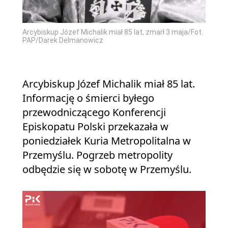
Arcybiskup Józef Michalik miał 85 lat, zmarł 3 maja/Fot.
PAP/Darek Delmanowicz
Arcybiskup Józef Michalik miał 85 lat.
Informację o śmierci byłego
przewodniczącego Konferencji
Episkopatu Polski przekazała w
poniedziałek Kuria Metropolitalna w
Przemyślu. Pogrzeb metropolity
odbędzie się w sobotę w Przemyślu.