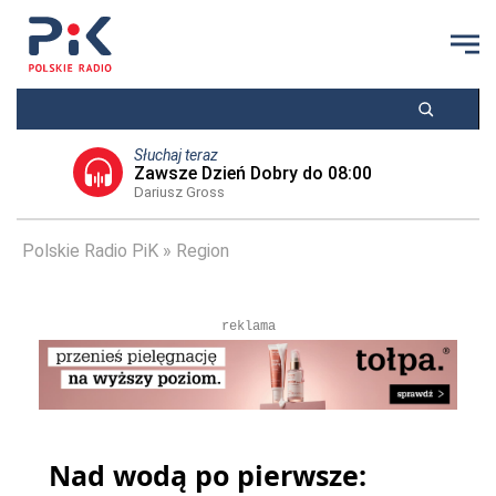
Słuchaj teraz
Zawsze Dzień Dobry do 08:00
Dariusz Gross
Polskie Radio PiK
Region
reklama
Nad wodą po pierwsze: