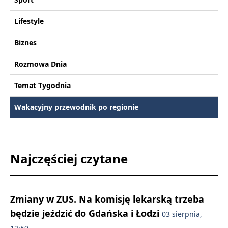
Lifestyle
Biznes
Rozmowa Dnia
Temat Tygodnia
Wakacyjny przewodnik po regionie
Najczęściej czytane
Zmiany w ZUS. Na komisję lekarską trzeba
będzie jeździć do Gdańska i Łodzi
03 sierpnia,