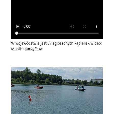
W województwie jest 37 zgłoszonych kąpielisk/wideo:
Monika Kaczyńska