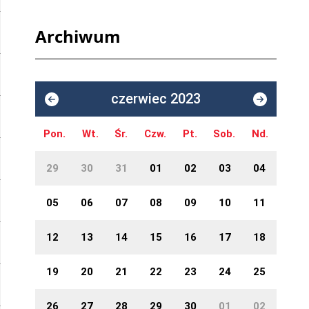
Archiwum
czerwiec 2023
Pon.
Wt.
Śr.
Czw.
Pt.
Sob.
Nd.
29
30
31
01
02
03
04
05
06
07
08
09
10
11
12
13
14
15
16
17
18
19
20
21
22
23
24
25
26
27
28
29
30
01
02