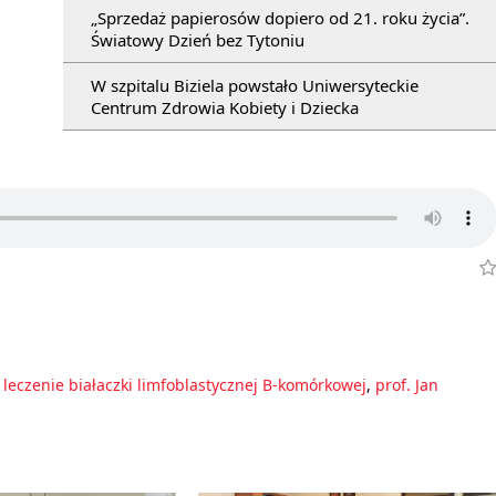
„Sprzedaż papierosów dopiero od 21. roku życia”.
Światowy Dzień bez Tytoniu
W szpitalu Biziela powstało Uniwersyteckie
Centrum Zdrowia Kobiety i Dziecka
,
leczenie białaczki limfoblastycznej B-komórkowej
,
prof. Jan