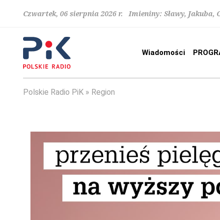
Czwartek, 06 sierpnia 2026 r. Imieniny: Sławy, Jakuba,
Wiadomości
PROGR
Polskie Radio PiK
Region