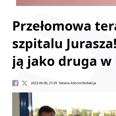
Przełomowa tera
szpitalu Jurasza
ją jako druga w
2023-06-06, 21:29 Tatiana Adonis/Redakcja