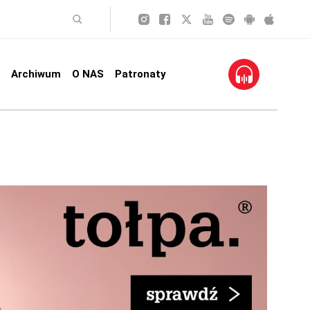
Archiwum
O NAS
Patronaty