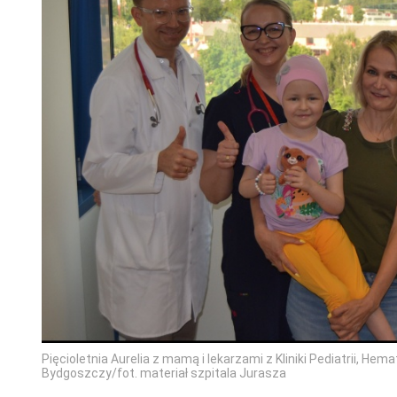
Pięcioletnia Aurelia z mamą i lekarzami z Kliniki Pediatrii, Hema
Bydgoszczy/fot. materiał szpitala Jurasza