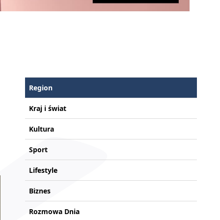
Region
Kraj i świat
Kultura
Sport
Lifestyle
Biznes
Rozmowa Dnia