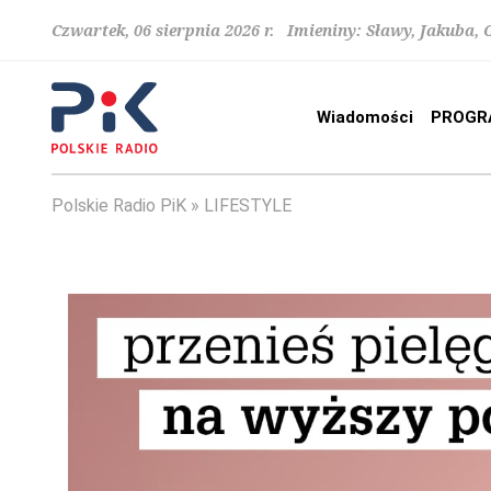
Czwartek, 06 sierpnia 2026 r. Imieniny: Sławy, Jakuba,
Wiadomości
PROGR
Polskie Radio PiK
LIFESTYLE