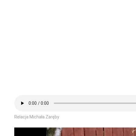
Relacja Michała Zaręby