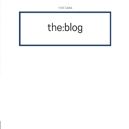
reklama