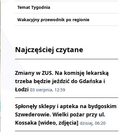
Temat Tygodnia
Wakacyjny przewodnik po regionie
Najczęściej czytane
Zmiany w ZUS. Na komisję lekarską
trzeba będzie jeździć do Gdańska i
Łodzi
03 sierpnia, 12:59
Spłonęły sklepy i apteka na bydgoskim
Szwederowie. Wielki pożar przy ul.
Kossaka [wideo, zdjęcia]
dzisiaj, 06:20