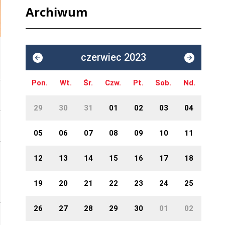
Archiwum
czerwiec 2023
Pon.
Wt.
Śr.
Czw.
Pt.
Sob.
Nd.
29
30
31
01
02
03
04
05
06
07
08
09
10
11
12
13
14
15
16
17
18
19
20
21
22
23
24
25
26
27
28
29
30
01
02