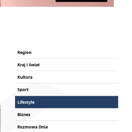
Region
Kraj i świat
Kultura
Sport
Lifestyle
Biznes
Rozmowa Dnia