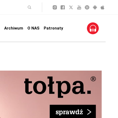
Archiwum
O NAS
Patronaty