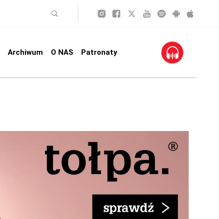
Archiwum
O NAS
Patronaty