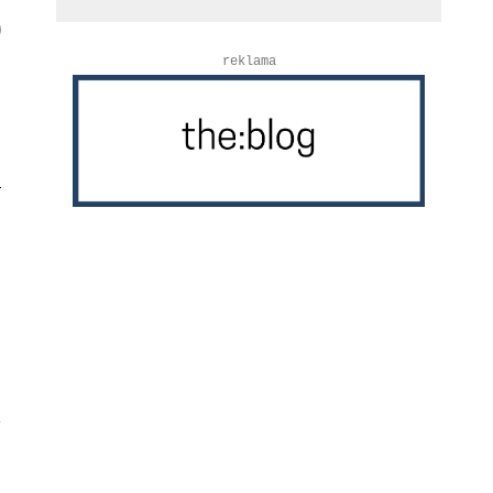
reklama