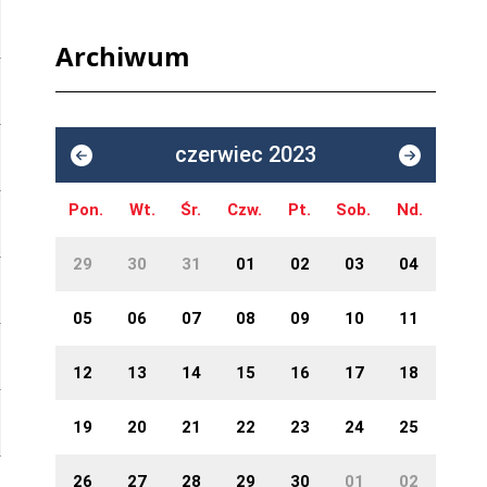
Archiwum
czerwiec 2023
Pon.
Wt.
Śr.
Czw.
Pt.
Sob.
Nd.
29
30
31
01
02
03
04
05
06
07
08
09
10
11
12
13
14
15
16
17
18
19
20
21
22
23
24
25
26
27
28
29
30
01
02