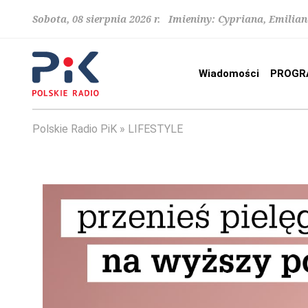
Sobota, 08 sierpnia 2026 r. Imieniny: Cypriana, Emilia
Wiadomości
PROGR
Polskie Radio PiK
LIFESTYLE