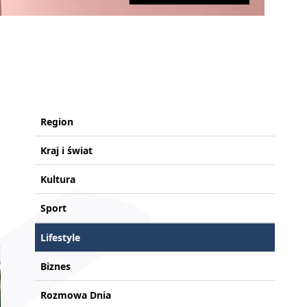
Region
Kraj i świat
Kultura
Sport
Lifestyle
Biznes
Rozmowa Dnia