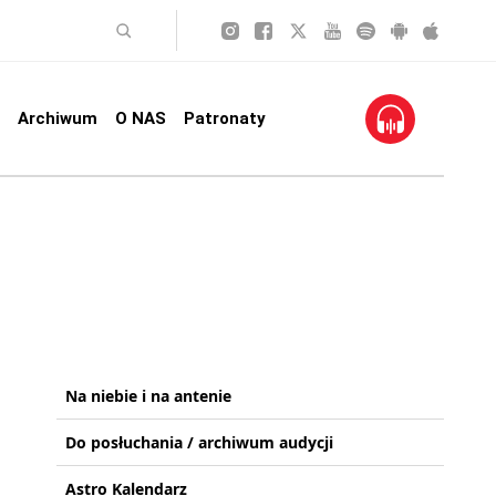
Archiwum
O NAS
Patronaty
Na niebie i na antenie
Do posłuchania / archiwum audycji
Astro Kalendarz