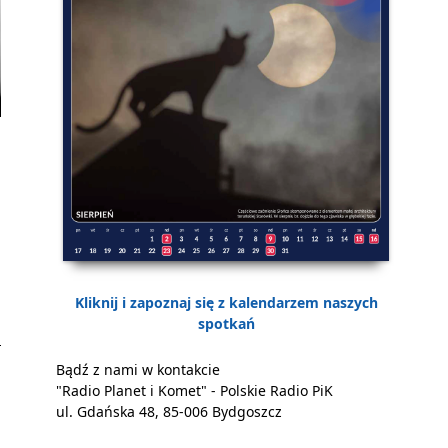
a
Kliknij i zapoznaj się z kalendarzem naszych
spotkań
Bądź z nami w kontakcie
"Radio Planet i Komet" - Polskie Radio PiK
ul. Gdańska 48, 85-006 Bydgoszcz