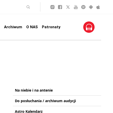
Archiwum
O NAS
Patronaty
Na niebie i na antenie
Do posłuchania / archiwum audycji
Astro Kalendarz