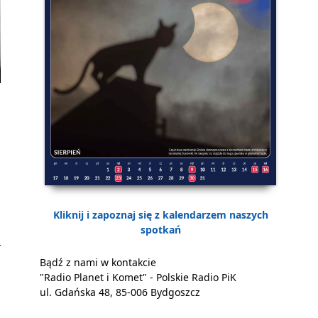
a
Kliknij i zapoznaj się z kalendarzem naszych
spotkań
Bądź z nami w kontakcie
"Radio Planet i Komet" - Polskie Radio PiK
ul. Gdańska 48, 85-006 Bydgoszcz