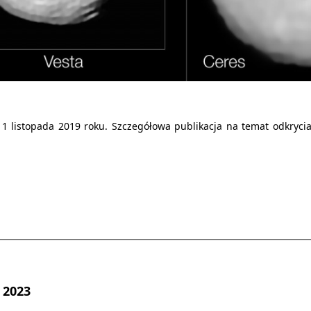
1 listopada 2019 roku. Szczegółowa publikacja na temat odkryci
 2023