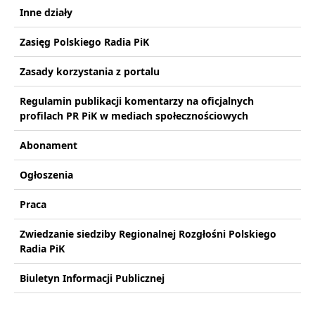
Inne działy
Zasięg Polskiego Radia PiK
Zasady korzystania z portalu
Regulamin publikacji komentarzy na oficjalnych
profilach PR PiK w mediach społecznościowych
Abonament
Ogłoszenia
Praca
Zwiedzanie siedziby Regionalnej Rozgłośni Polskiego
Radia PiK
Biuletyn Informacji Publicznej