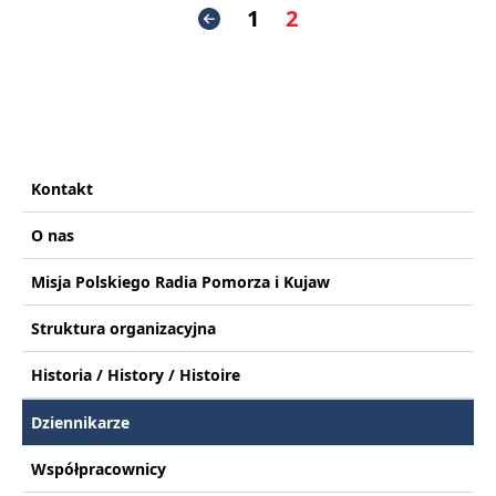
1
2
Kontakt
O nas
Misja Polskiego Radia Pomorza i Kujaw
Struktura organizacyjna
Historia / History / Histoire
Dziennikarze
Współpracownicy