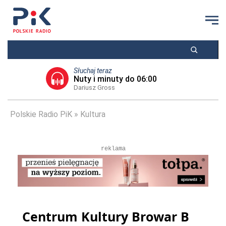
Słuchaj teraz
Nuty i minuty do 06:00
Dariusz Gross
Polskie Radio PiK
Kultura
reklama
Centrum Kultury Browar B