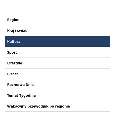
Region
Kraj i świat
Kultura
Sport
Lifestyle
Biznes
Rozmowa Dnia
Temat Tygodnia
Wakacyjny przewodnik po regionie