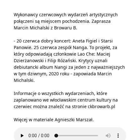
Wykonawcy czerwcowych wydarzeń artystycznych
połączeni są miejscem pochodzenia. Zaprasza
Marcin Michalski z Browaru B.
- 20 czerwca dobry koncert: Aneta Figiel i Starsi
Panowie. 25 czerwca zespół Nanga. To projekt, za
który odpowiadają członkowie Lao Che: Maciej
Dzierżanowski i Filip Różański. Krytycy uznali
debiutancki album Nangi za jeden z najważniejszych
w tym dziwnym, 2020 roku - zapowiada Marcin
Michalski.
Informacje o wszystkich wydarzeniach, które
zaplanowano we włocławskim centrum kultury na
czerwiec można znaleźć na stronie ckbrowarb.pl
Więcej w materiale Agnieszki Marszał.