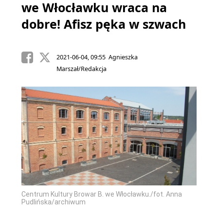
we Włocławku wraca na
dobre! Afisz pęka w szwach
2021-06-04, 09:55 Agnieszka
Marszał/Redakcja
Centrum Kultury Browar B. we Włocławku./fot. Anna
Pudlińska/archiwum