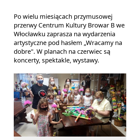
Po wielu miesiącach przymusowej
przerwy Centrum Kultury Browar B we
Włocławku zaprasza na wydarzenia
artystyczne pod hasłem „Wracamy na
dobre". W planach na czerwiec są
koncerty, spektakle, wystawy.