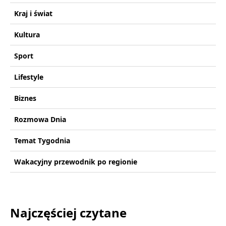
Kraj i świat
Kultura
Sport
Lifestyle
Biznes
Rozmowa Dnia
Temat Tygodnia
Wakacyjny przewodnik po regionie
Najczęściej czytane