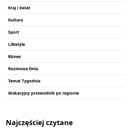
Kraj i świat
Kultura
Sport
Lifestyle
Biznes
Rozmowa Dnia
Temat Tygodnia
Wakacyjny przewodnik po regionie
Najczęściej czytane