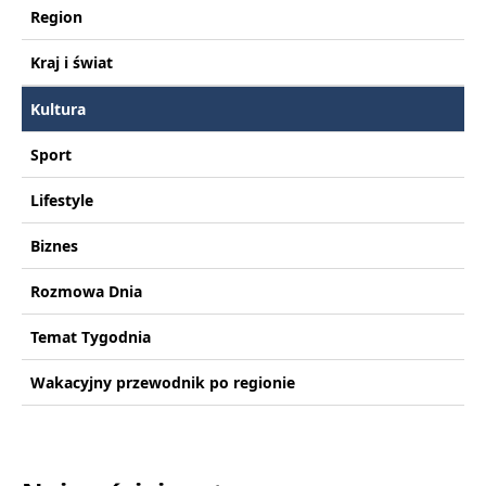
Region
Kraj i świat
Kultura
Sport
Lifestyle
Biznes
Rozmowa Dnia
Temat Tygodnia
Wakacyjny przewodnik po regionie