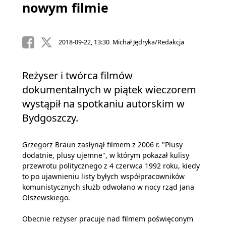
nowym filmie
2018-09-22, 13:30 Michał Jędryka/Redakcja
Reżyser i twórca filmów
dokumentalnych w piątek wieczorem
wystąpił na spotkaniu autorskim w
Bydgoszczy.
Grzegorz Braun zasłynął filmem z 2006 r. "Plusy
dodatnie, plusy ujemne", w którym pokazał kulisy
przewrotu politycznego z 4 czerwca 1992 roku, kiedy
to po ujawnieniu listy byłych współpracowników
komunistycznych służb odwołano w nocy rząd Jana
Olszewskiego.
Obecnie reżyser pracuje nad filmem poświęconym