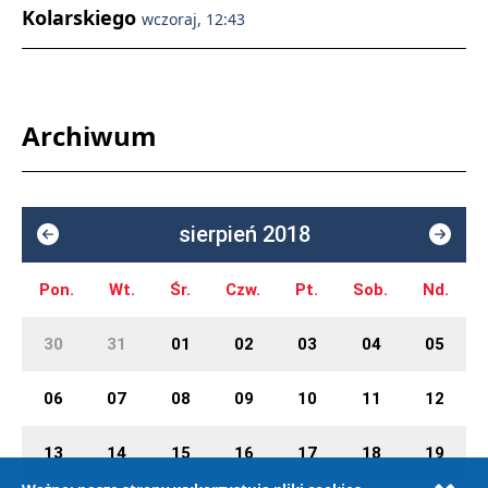
Kolarskiego
wczoraj, 12:43
Archiwum
sierpień 2018
Pon.
Wt.
Śr.
Czw.
Pt.
Sob.
Nd.
30
31
01
02
03
04
05
06
07
08
09
10
11
12
13
14
15
16
17
18
19