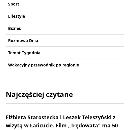
Sport
Lifestyle
Biznes
Rozmowa Dnia
Temat Tygodnia
Wakacyjny przewodnik po regionie
Najczęściej czytane
Elżbieta Starostecka i Leszek Teleszyński z
wizytą w Łańcucie. Film „Trędowata" ma 50