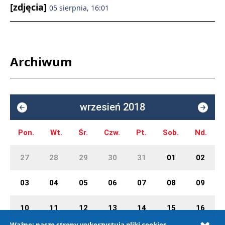
[zdjęcia]
05 sierpnia, 16:01
Archiwum
wrzesień 2018
Pon.
Wt.
Śr.
Czw.
Pt.
Sob.
Nd.
27
28
29
30
31
01
02
03
04
05
06
07
08
09
10
11
12
13
14
15
16