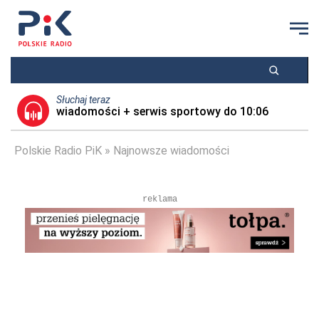
Słuchaj teraz
wiadomości + serwis sportowy do 10:06
Polskie Radio PiK
Najnowsze wiadomości
reklama