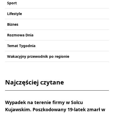
Sport
Lifestyle
Biznes
Rozmowa Dnia
Temat Tygodnia
Wakacyjny przewodnik po regionie
Najczęściej czytane
Wypadek na terenie firmy w Solcu
Kujawskim. Poszkodowany 19-latek zmarł w