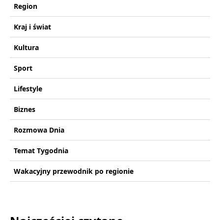
Region
Kraj i świat
Kultura
Sport
Lifestyle
Biznes
Rozmowa Dnia
Temat Tygodnia
Wakacyjny przewodnik po regionie