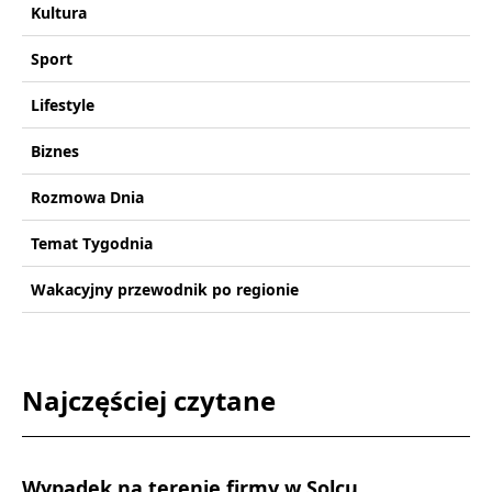
Kultura
Sport
Lifestyle
Biznes
Rozmowa Dnia
Temat Tygodnia
Wakacyjny przewodnik po regionie
Najczęściej czytane
Wypadek na terenie firmy w Solcu