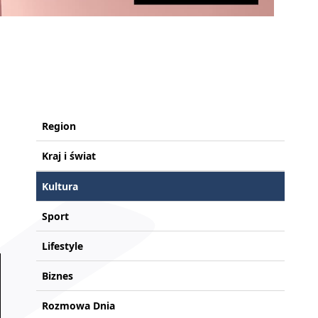
Region
Kraj i świat
Kultura
Sport
Lifestyle
Biznes
Rozmowa Dnia