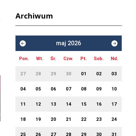
Archiwum
maj 2026
Pon.
Wt.
Śr.
Czw.
Pt.
Sob.
Nd.
27
28
29
30
01
02
03
04
05
06
07
08
09
10
11
12
13
14
15
16
17
18
19
20
21
22
23
24
25
26
27
28
29
30
31