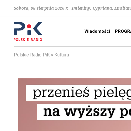
Sobota, 08 sierpnia 2026 r. Imieniny: Cypriana, Emilia
Wiadomości
PROGR
Polskie Radio PiK
Kultura