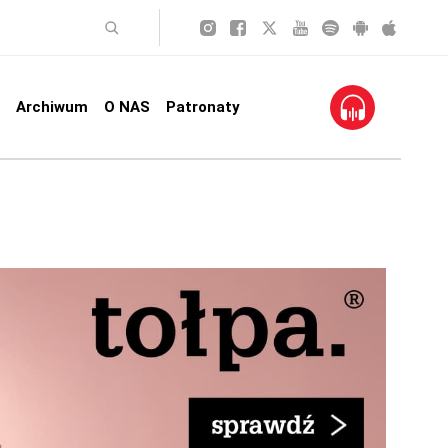
Archiwum
O NAS
Patronaty