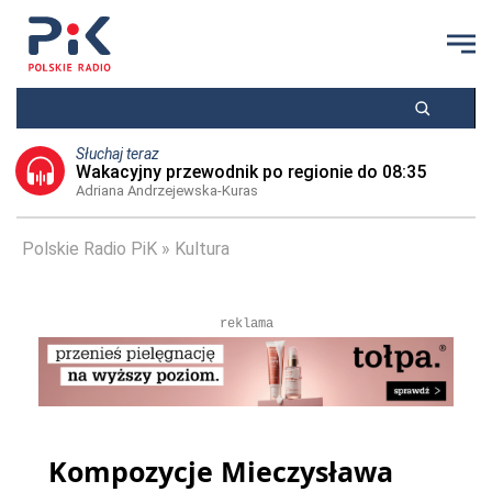
Słuchaj teraz
Wakacyjny przewodnik po regionie do 08:35
Adriana Andrzejewska-Kuras
Polskie Radio PiK
Kultura
reklama
Kompozycje Mieczysława