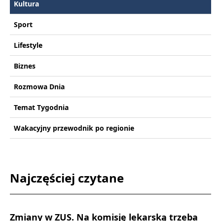
Kultura
Sport
Lifestyle
Biznes
Rozmowa Dnia
Temat Tygodnia
Wakacyjny przewodnik po regionie
Najczęściej czytane
Zmiany w ZUS. Na komisję lekarską trzeba