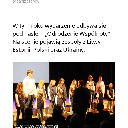
organizatorów
W tym roku wydarzenie odbywa się
pod hasłem „Odrodzenie Wspólnoty".
Na scenie pojawią zespoły z Litwy,
Estonii, Polski oraz Ukrainy.