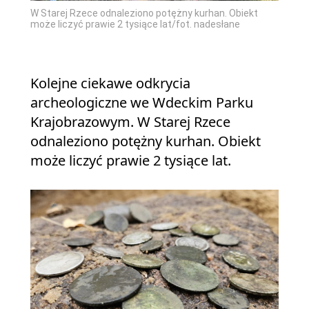
W Starej Rzece odnaleziono potężny kurhan. Obiekt
może liczyć prawie 2 tysiące lat/fot. nadesłane
Kolejne ciekawe odkrycia
archeologiczne we Wdeckim Parku
Krajobrazowym. W Starej Rzece
odnaleziono potężny kurhan. Obiekt
może liczyć prawie 2 tysiące lat.