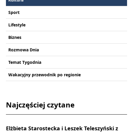
Sport
Lifestyle
Biznes
Rozmowa Dnia
Temat Tygodnia
Wakacyjny przewodnik po regionie
Najczęściej czytane
Elżbieta Starostecka i Leszek Teleszyński z