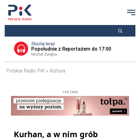
Słuchaj teraz
Popołudnie z Reportażem do 17:00
Michał Zaręba
Polskie Radio PiK
Kultura
reklama
Kurhan, a w nim grób