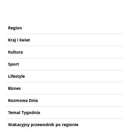
Region
Kraj i świat
Kultura
Sport
Lifestyle
Biznes
Rozmowa Dnia
Temat Tygodnia
Wakacyjny przewodnik po regionie