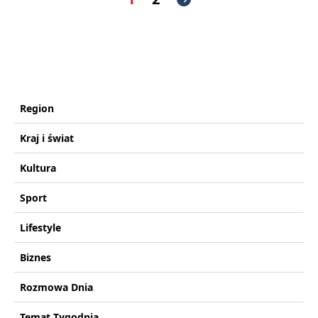
Region
Kraj i świat
Kultura
Sport
Lifestyle
Biznes
Rozmowa Dnia
Temat Tygodnia