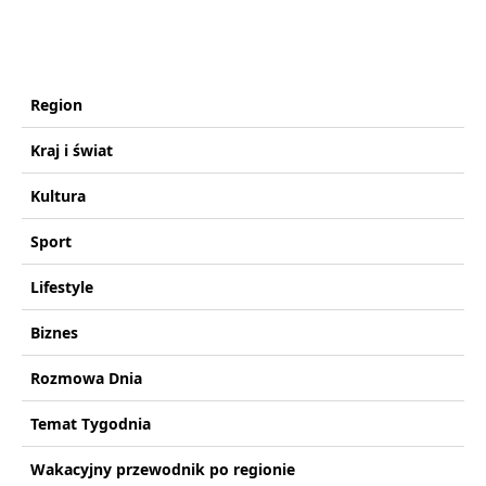
Region
Kraj i świat
Kultura
Sport
Lifestyle
Biznes
Rozmowa Dnia
Temat Tygodnia
Wakacyjny przewodnik po regionie