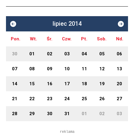
lipiec 2014
Pon.
Wt.
Śr.
Czw.
Pt.
Sob.
Nd.
30
01
02
03
04
05
06
07
08
09
10
11
12
13
14
15
16
17
18
19
20
21
22
23
24
25
26
27
28
29
30
31
01
02
03
reklama