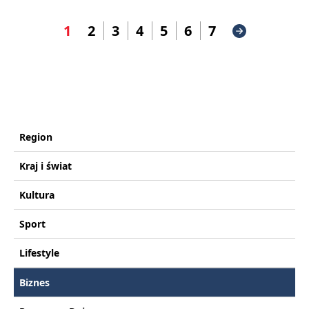
1
2
3
4
5
6
7
Region
Kraj i świat
Kultura
Sport
Lifestyle
Biznes