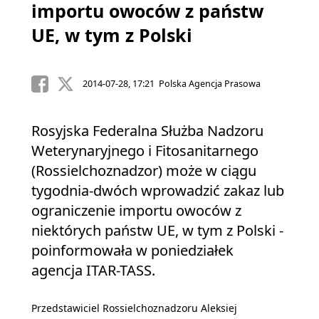
importu owoców z państw
UE, w tym z Polski
2014-07-28, 17:21 Polska Agencja Prasowa
Rosyjska Federalna Służba Nadzoru
Weterynaryjnego i Fitosanitarnego
(Rossielchoznadzor) może w ciągu
tygodnia-dwóch wprowadzić zakaz lub
ograniczenie importu owoców z
niektórych państw UE, w tym z Polski -
poinformowała w poniedziałek
agencja ITAR-TASS.
Przedstawiciel Rossielchoznadzoru Aleksiej