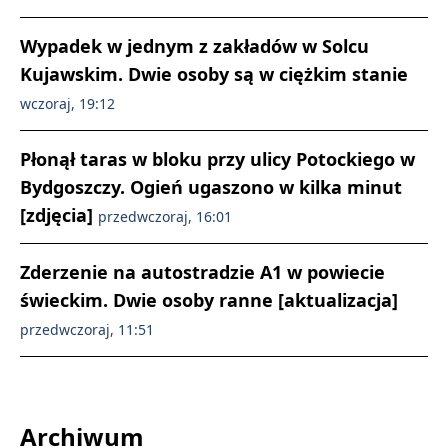
Wypadek w jednym z zakładów w Solcu
Kujawskim. Dwie osoby są w ciężkim stanie
wczoraj, 19:12
Płonął taras w bloku przy ulicy Potockiego w
Bydgoszczy. Ogień ugaszono w kilka minut
[zdjęcia]
przedwczoraj, 16:01
Zderzenie na autostradzie A1 w powiecie
świeckim. Dwie osoby ranne [aktualizacja]
przedwczoraj, 11:51
Archiwum