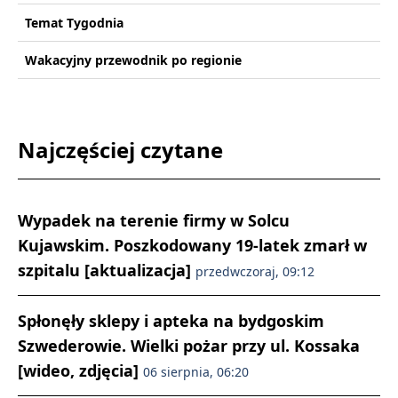
Temat Tygodnia
Wakacyjny przewodnik po regionie
Najczęściej czytane
Wypadek na terenie firmy w Solcu
Kujawskim. Poszkodowany 19-latek zmarł w
szpitalu [aktualizacja]
przedwczoraj, 09:12
Spłonęły sklepy i apteka na bydgoskim
Szwederowie. Wielki pożar przy ul. Kossaka
[wideo, zdjęcia]
06 sierpnia, 06:20