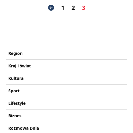
1
2
3
Region
Kraj i świat
Kultura
Sport
Lifestyle
Biznes
Rozmowa Dnia