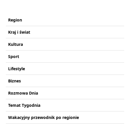
Region
Kraj i świat
Kultura
Sport
Lifestyle
Biznes
Rozmowa Dnia
Temat Tygodnia
Wakacyjny przewodnik po regionie