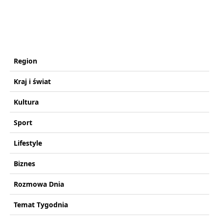
Region
Kraj i świat
Kultura
Sport
Lifestyle
Biznes
Rozmowa Dnia
Temat Tygodnia