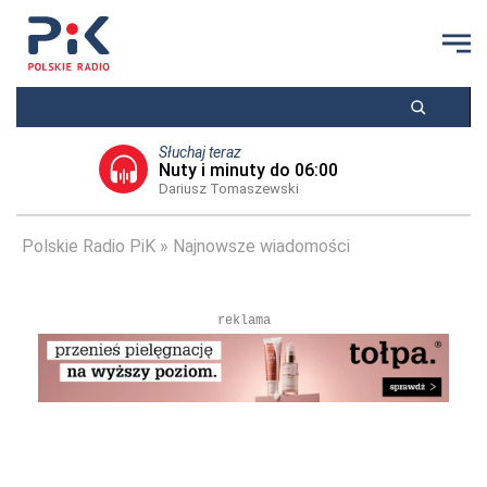
Słuchaj teraz
Nuty i minuty do 06:00
Dariusz Tomaszewski
Polskie Radio PiK
Najnowsze wiadomości
reklama