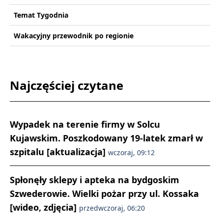
Temat Tygodnia
Wakacyjny przewodnik po regionie
Najczęściej czytane
Wypadek na terenie firmy w Solcu
Kujawskim. Poszkodowany 19-latek zmarł w
szpitalu [aktualizacja]
wczoraj, 09:12
Spłonęły sklepy i apteka na bydgoskim
Szwederowie. Wielki pożar przy ul. Kossaka
[wideo, zdjęcia]
przedwczoraj, 06:20