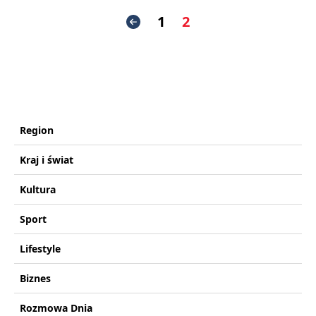
1
2
Region
Kraj i świat
Kultura
Sport
Lifestyle
Biznes
Rozmowa Dnia